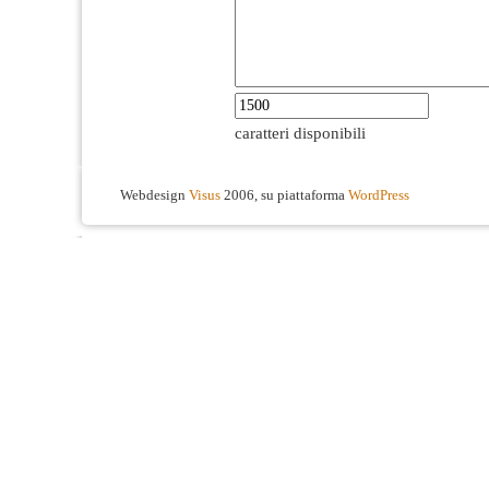
caratteri disponibili
Webdesign
Visus
2006, su piattaforma
WordPress