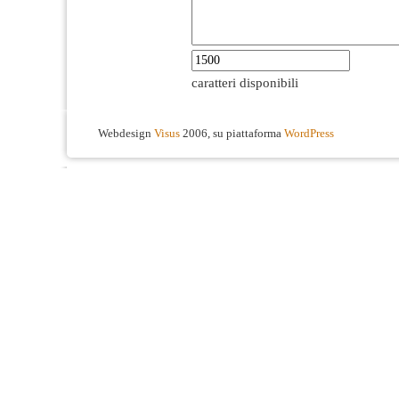
caratteri disponibili
Webdesign
Visus
2006, su piattaforma
WordPress