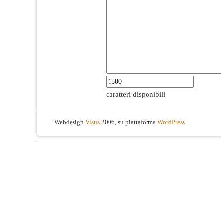
caratteri disponibili
Webdesign
Visus
2006, su piattaforma
WordPress