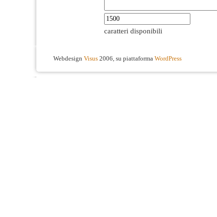
caratteri disponibili
Webdesign
Visus
2006, su piattaforma
WordPress