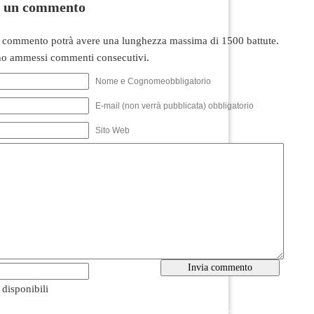
i un commento
 commento potrà avere una lunghezza massima di 1500 battute.
o ammessi commenti consecutivi.
Nome e Cognomeobbligatorio
E-mail (non verrà pubblicata) obbligatorio
Sito Web
i disponibili