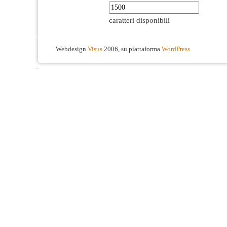
caratteri disponibili
Webdesign
Visus
2006, su piattaforma
WordPress