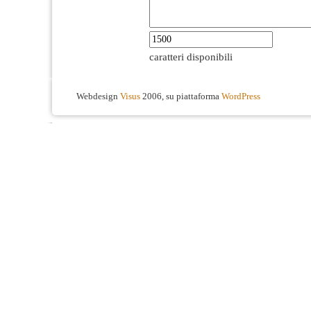
caratteri disponibili
Webdesign
Visus
2006, su piattaforma
WordPress