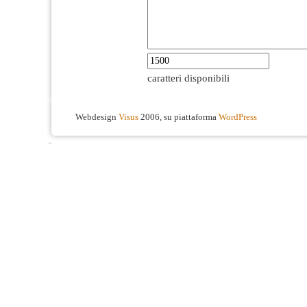
caratteri disponibili
Webdesign
Visus
2006, su piattaforma
WordPress