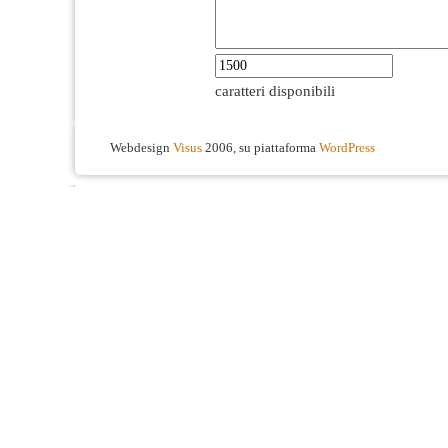
caratteri disponibili
Webdesign
Visus
2006, su piattaforma
WordPress