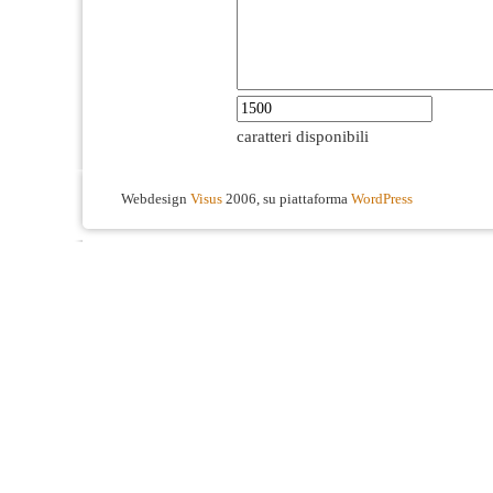
caratteri disponibili
Webdesign
Visus
2006, su piattaforma
WordPress