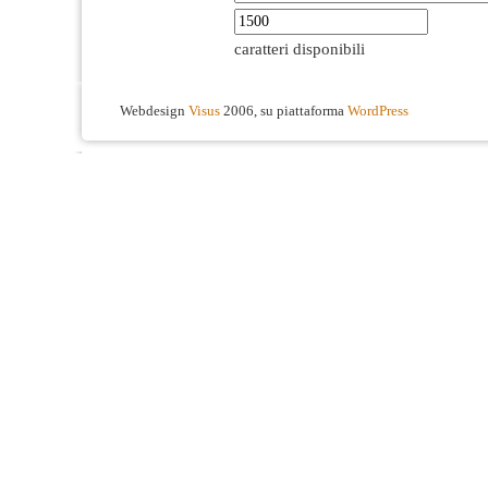
caratteri disponibili
Webdesign
Visus
2006, su piattaforma
WordPress