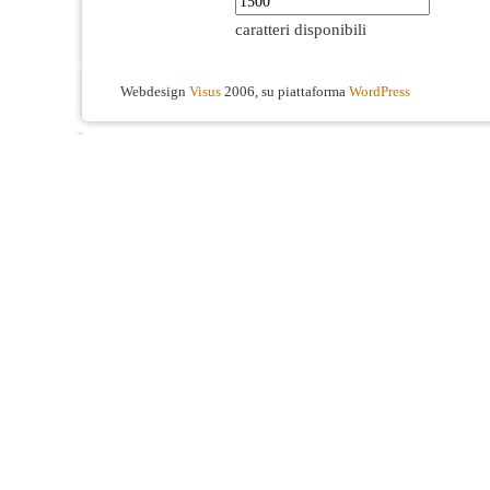
caratteri disponibili
Webdesign
Visus
2006, su piattaforma
WordPress