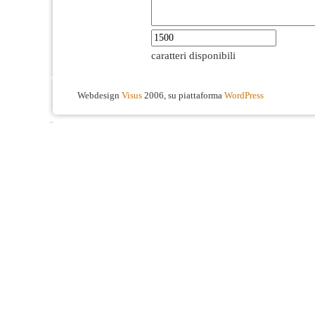
caratteri disponibili
Webdesign
Visus
2006, su piattaforma
WordPress