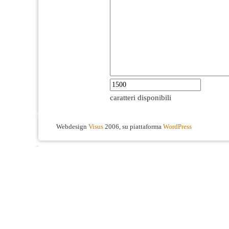
caratteri disponibili
Webdesign
Visus
2006, su piattaforma
WordPress