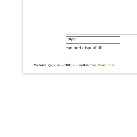
caratteri disponibili
Webdesign
Visus
2006, su piattaforma
WordPress