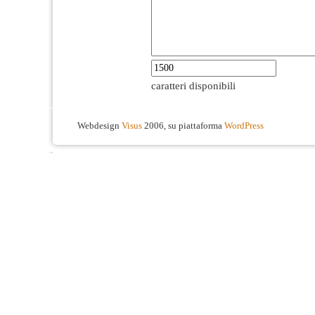
caratteri disponibili
Webdesign
Visus
2006, su piattaforma
WordPress