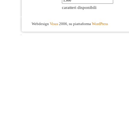
caratteri disponibili
Webdesign
Visus
2006, su piattaforma
WordPress