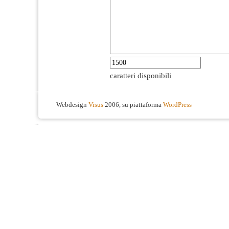
caratteri disponibili
Webdesign
Visus
2006, su piattaforma
WordPress