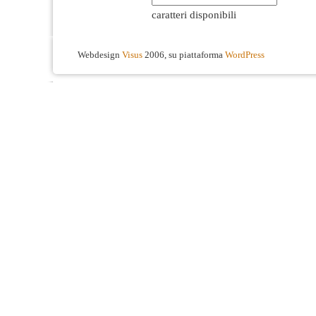
caratteri disponibili
Webdesign
Visus
2006, su piattaforma
WordPress