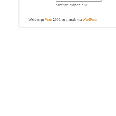
caratteri disponibili
Webdesign
Visus
2006, su piattaforma
WordPress