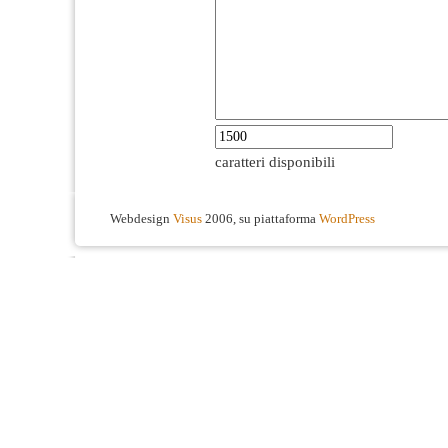
caratteri disponibili
Webdesign
Visus
2006, su piattaforma
WordPress