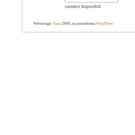
caratteri disponibili
Webdesign
Visus
2006, su piattaforma
WordPress