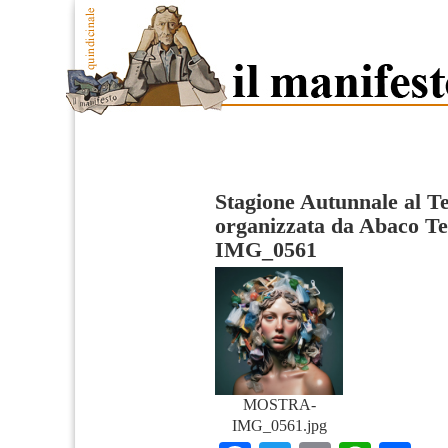
Stagione Autunnale al Te
organizzata da Abaco Te
IMG_0561
MOSTRA-
IMG_0561.jpg