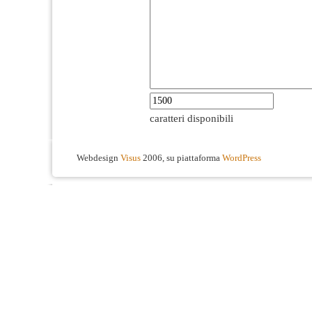
caratteri disponibili
Webdesign
Visus
2006, su piattaforma
WordPress