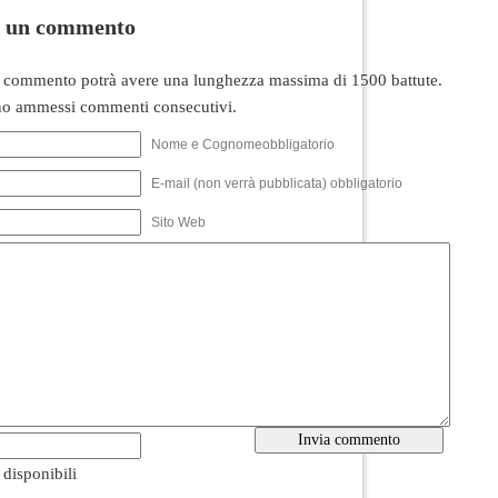
i un commento
 commento potrà avere una lunghezza massima di 1500 battute.
o ammessi commenti consecutivi.
Nome e Cognomeobbligatorio
E-mail (non verrà pubblicata) obbligatorio
Sito Web
i disponibili