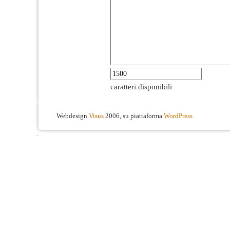
caratteri disponibili
Webdesign
Visus
2006, su piattaforma
WordPress