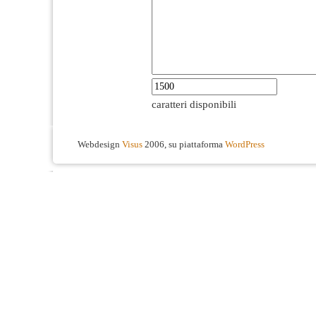
caratteri disponibili
Webdesign
Visus
2006, su piattaforma
WordPress