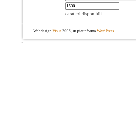
caratteri disponibili
Webdesign
Visus
2006, su piattaforma
WordPress