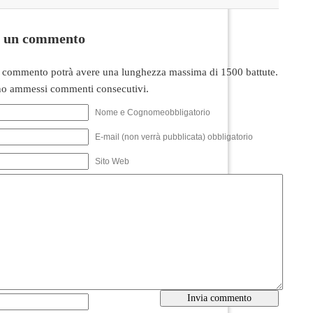
i un commento
 commento potrà avere una lunghezza massima di 1500 battute.
o ammessi commenti consecutivi.
Nome e Cognomeobbligatorio
E-mail (non verrà pubblicata) obbligatorio
Sito Web