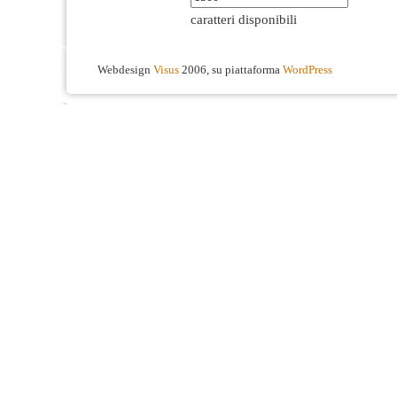
caratteri disponibili
Webdesign
Visus
2006, su piattaforma
WordPress