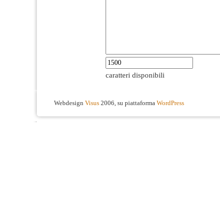
caratteri disponibili
Webdesign
Visus
2006, su piattaforma
WordPress