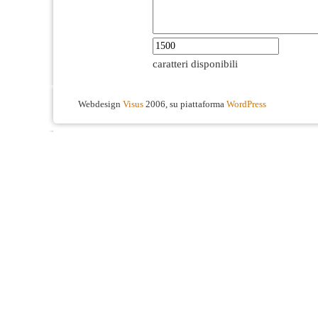
caratteri disponibili
Webdesign
Visus
2006, su piattaforma
WordPress