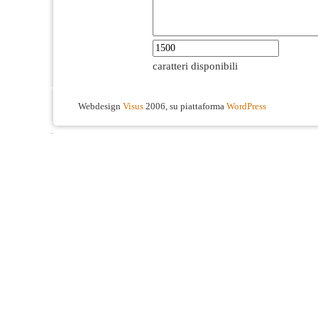
caratteri disponibili
Webdesign
Visus
2006, su piattaforma
WordPress