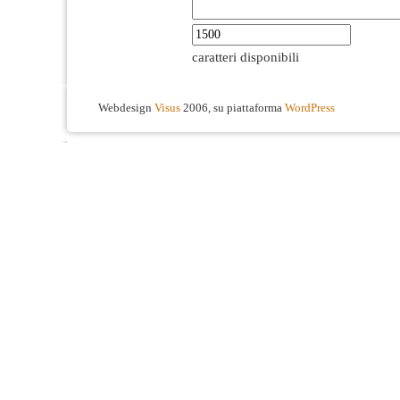
caratteri disponibili
Webdesign
Visus
2006, su piattaforma
WordPress