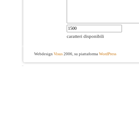
caratteri disponibili
Webdesign
Visus
2006, su piattaforma
WordPress