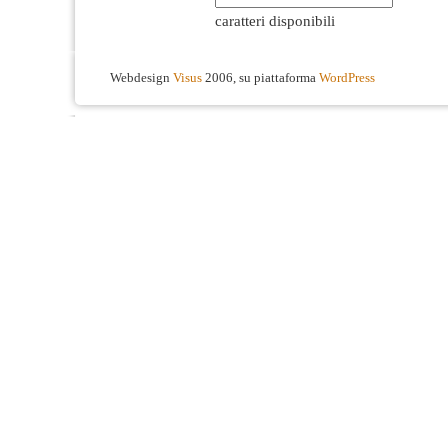
caratteri disponibili
Webdesign
Visus
2006, su piattaforma
WordPress