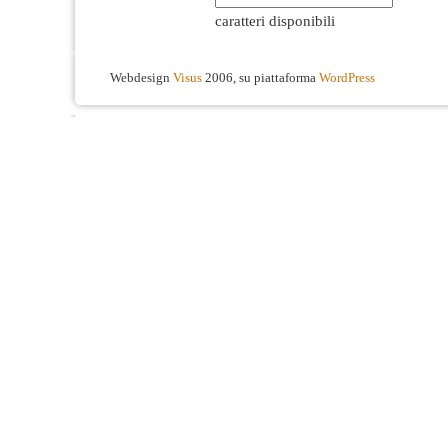
caratteri disponibili
Webdesign
Visus
2006, su piattaforma
WordPress