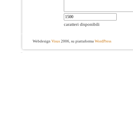
caratteri disponibili
Webdesign
Visus
2006, su piattaforma
WordPress