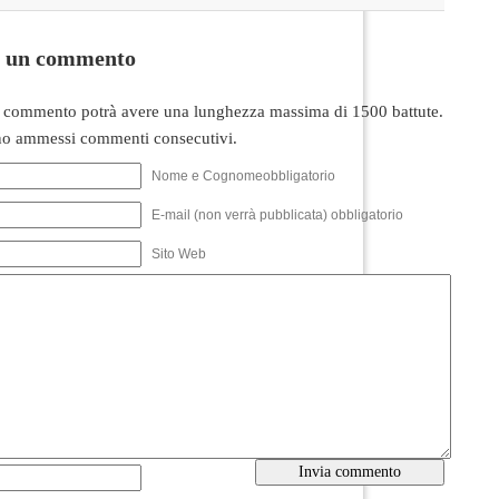
i un commento
 commento potrà avere una lunghezza massima di 1500 battute.
o ammessi commenti consecutivi.
Nome e Cognomeobbligatorio
E-mail (non verrà pubblicata) obbligatorio
Sito Web