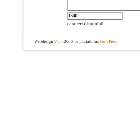
caratteri disponibili
Webdesign
Visus
2006, su piattaforma
WordPress