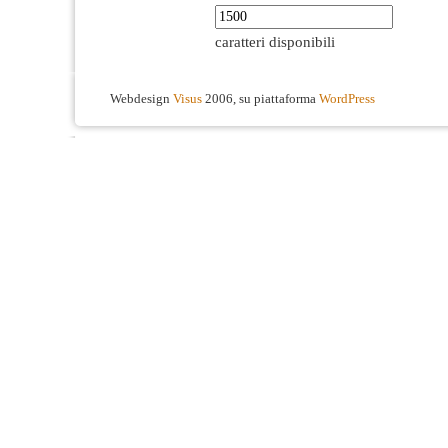
caratteri disponibili
Webdesign
Visus
2006, su piattaforma
WordPress