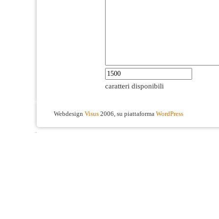
caratteri disponibili
Webdesign
Visus
2006, su piattaforma
WordPress