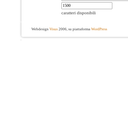
caratteri disponibili
Webdesign
Visus
2006, su piattaforma
WordPress