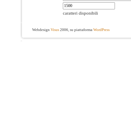
caratteri disponibili
Webdesign
Visus
2006, su piattaforma
WordPress