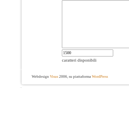
caratteri disponibili
Webdesign
Visus
2006, su piattaforma
WordPress