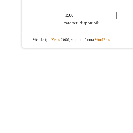
caratteri disponibili
Webdesign
Visus
2006, su piattaforma
WordPress