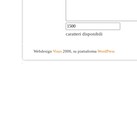
caratteri disponibili
Webdesign
Visus
2006, su piattaforma
WordPress