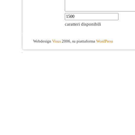
caratteri disponibili
Webdesign
Visus
2006, su piattaforma
WordPress