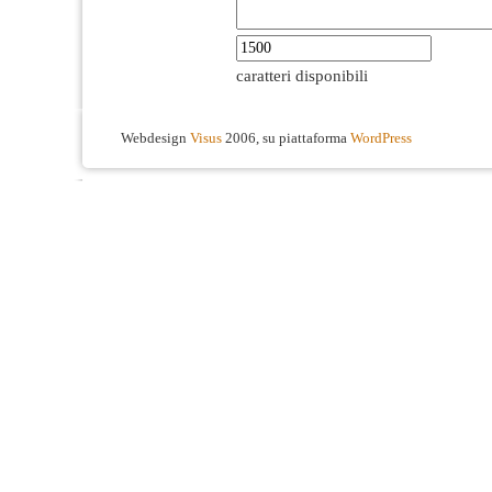
caratteri disponibili
Webdesign
Visus
2006, su piattaforma
WordPress