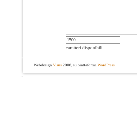
caratteri disponibili
Webdesign
Visus
2006, su piattaforma
WordPress