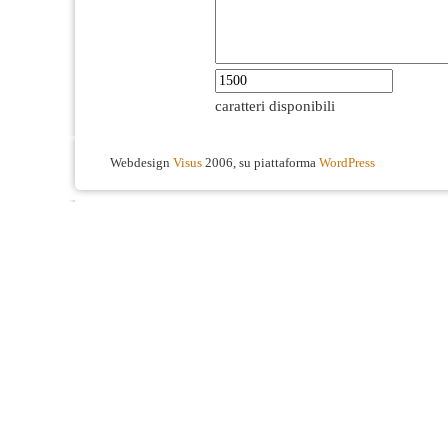
caratteri disponibili
Webdesign
Visus
2006, su piattaforma
WordPress